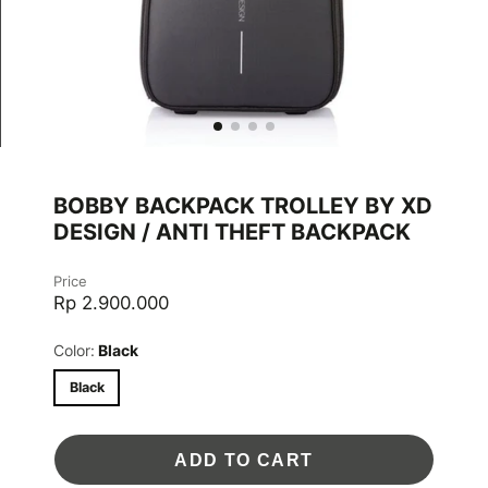
BOBBY BACKPACK TROLLEY BY XD
DESIGN / ANTI THEFT BACKPACK
Price
Rp 2.900.000
Color:
Black
Black
ADD TO CART